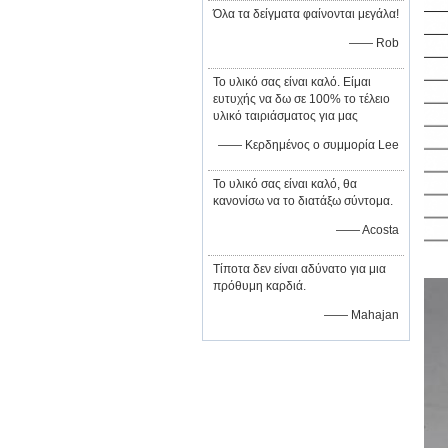
Όλα τα δείγματα φαίνονται μεγάλα!
—— Rob
Το υλικό σας είναι καλό. Είμαι
ευτυχής να δω σε 100% το τέλειο
υλικό ταιριάσματος για μας
—— Κερδημένος ο συμμορία Lee
Το υλικό σας είναι καλό, θα
κανονίσω να το διατάξω σύντομα.
—— Acosta
Τίποτα δεν είναι αδύνατο για μια
πρόθυμη καρδιά.
—— Mahajan