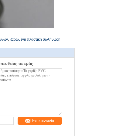
,
γωγών
ζαρωμένη πλαστική σωλήνωση
απευθείας σε εμάς
Επικοινωνία