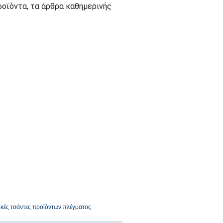
προϊόντα, τα άρθρα καθημερινής
ικές τσάντες προϊόντων πλέγματος