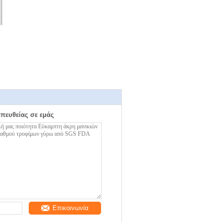
απευθείας σε εμάς
Επικοινωνία