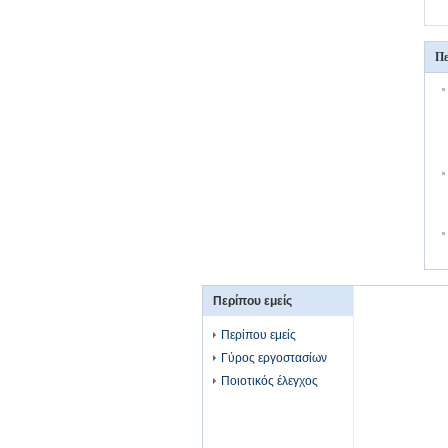
Πε
Περίπου εμείς
Περίπου εμείς
Γύρος εργοστασίων
Ποιοτικός έλεγχος