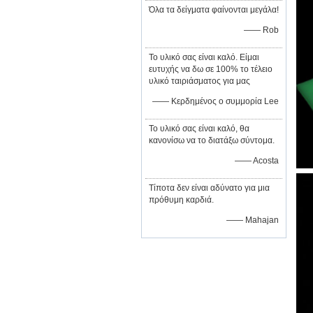
Όλα τα δείγματα φαίνονται μεγάλα!
—— Rob
Το υλικό σας είναι καλό. Είμαι
ευτυχής να δω σε 100% το τέλειο
υλικό ταιριάσματος για μας
—— Κερδημένος ο συμμορία Lee
Το υλικό σας είναι καλό, θα
κανονίσω να το διατάξω σύντομα.
—— Acosta
Τίποτα δεν είναι αδύνατο για μια
πρόθυμη καρδιά.
—— Mahajan