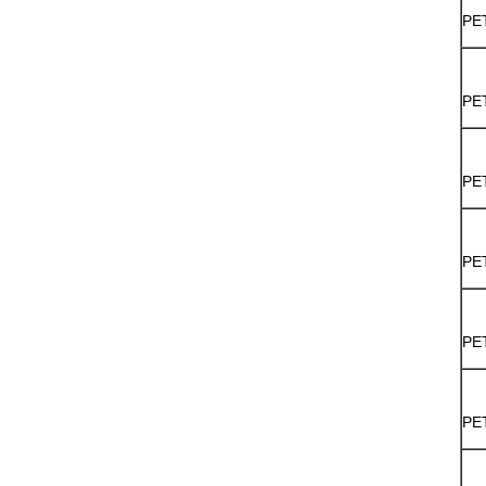
PE
PE
PE
PE
PE
PE