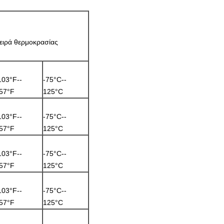
ειρά θερμοκρασίας
103°F--
-75°C--
57°F
125°C
103°F--
-75°C--
57°F
125°C
103°F--
-75°C--
57°F
125°C
103°F--
-75°C--
57°F
125°C