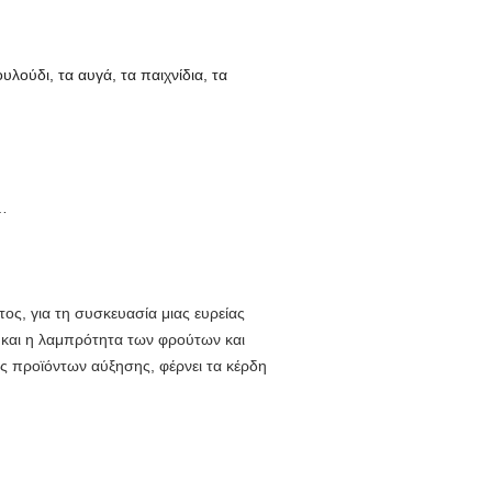
λούδι, τα αυγά, τα παιχνίδια, τα
ά…
ος, για τη συσκευασία μιας ευρείας
α και η λαμπρότητα των φρούτων και
 προϊόντων αύξησης, φέρνει τα κέρδη