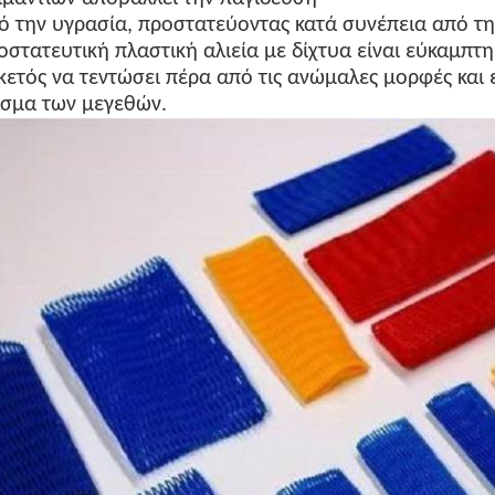
ό την υγρασία, προστατεύοντας κατά συνέπεια από τη
οστατευτική πλαστική αλιεία με δίχτυα είναι εύκαμπτη
κετός να τεντώσει πέρα από τις ανώμαλες μορφές και 
σμα των μεγεθών.