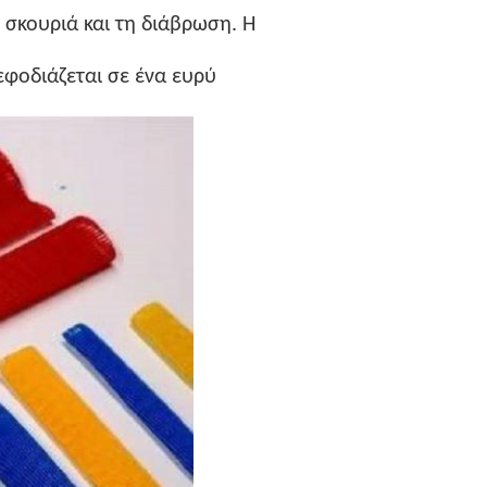
 σκουριά και τη διάβρωση. Η
εφοδιάζεται σε ένα ευρύ