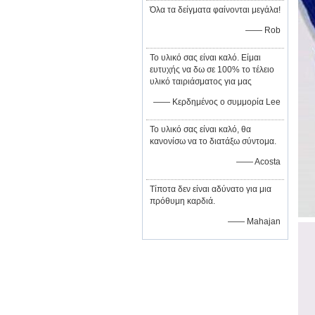
Όλα τα δείγματα φαίνονται μεγάλα!
—— Rob
Το υλικό σας είναι καλό. Είμαι
ευτυχής να δω σε 100% το τέλειο
υλικό ταιριάσματος για μας
—— Κερδημένος ο συμμορία Lee
Το υλικό σας είναι καλό, θα
κανονίσω να το διατάξω σύντομα.
—— Acosta
Τίποτα δεν είναι αδύνατο για μια
πρόθυμη καρδιά.
—— Mahajan