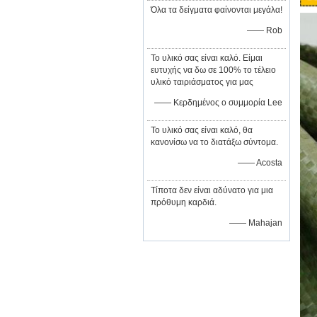
Όλα τα δείγματα φαίνονται μεγάλα!
—— Rob
Το υλικό σας είναι καλό. Είμαι
ευτυχής να δω σε 100% το τέλειο
υλικό ταιριάσματος για μας
—— Κερδημένος ο συμμορία Lee
Το υλικό σας είναι καλό, θα
κανονίσω να το διατάξω σύντομα.
—— Acosta
Τίποτα δεν είναι αδύνατο για μια
πρόθυμη καρδιά.
—— Mahajan