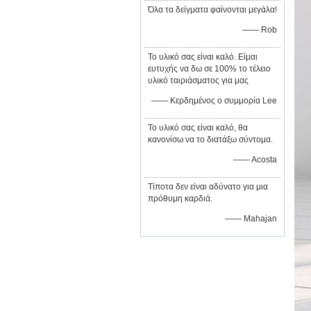
Όλα τα δείγματα φαίνονται μεγάλα!
—— Rob
Το υλικό σας είναι καλό. Είμαι
ευτυχής να δω σε 100% το τέλειο
υλικό ταιριάσματος για μας
—— Κερδημένος ο συμμορία Lee
Το υλικό σας είναι καλό, θα
κανονίσω να το διατάξω σύντομα.
—— Acosta
Τίποτα δεν είναι αδύνατο για μια
πρόθυμη καρδιά.
—— Mahajan