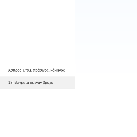
Άσπρος, μπλε, πράσινος, κόκκινος
18 πλέγματα σε έναν βρόχο