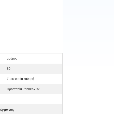
μαύρος
80
Συσκευασία καθαρή
Προστασία μπουκαλιών
λέγματος